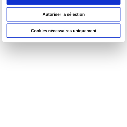
Autoriser la sélection
Cookies nécessaires uniquement