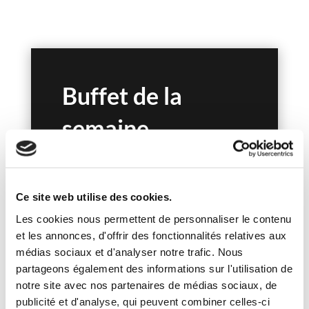
Buffet de la
semaine
Ce site web utilise des cookies.
Découvrir le menu complet
Les cookies nous permettent de personnaliser le contenu
et les annonces, d'offrir des fonctionnalités relatives aux
médias sociaux et d'analyser notre trafic. Nous
partageons également des informations sur l'utilisation de
notre site avec nos partenaires de médias sociaux, de
publicité et d'analyse, qui peuvent combiner celles-ci