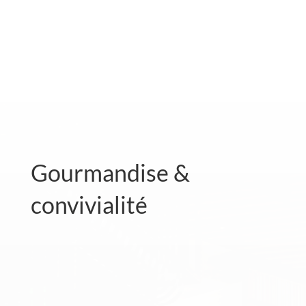
Gourmandise &
convivialité